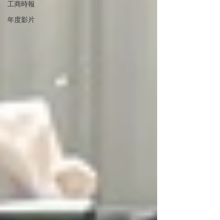
工商時報
年度影片