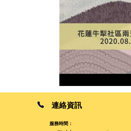
連絡資訊
服務時間
：