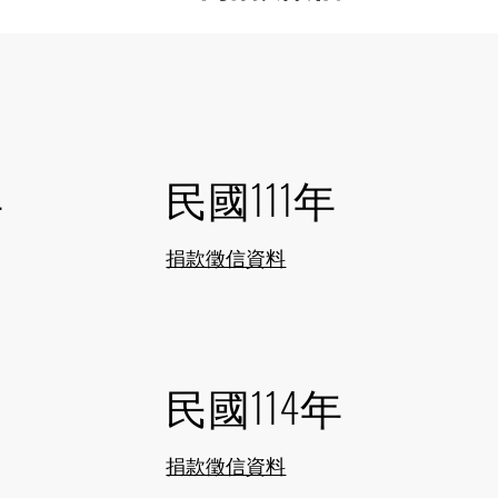
年
民國111年
捐款徵信資料
年
民國114年
捐款徵信資料