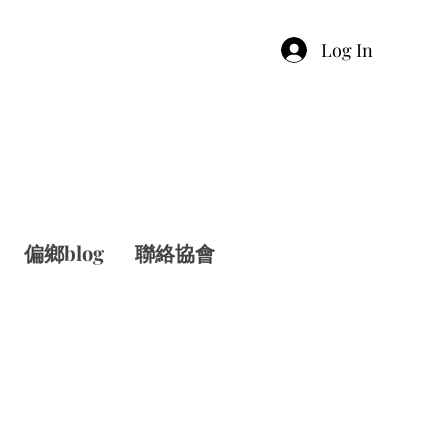
Log In
偏鄉blog
聯絡協會